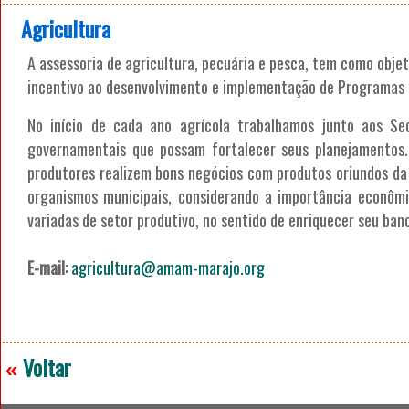
Agricultura
A assessoria de agricultura, pecuária e pesca, tem como objeti
incentivo ao desenvolvimento e implementação de Programas e 
No início de cada ano agrícola trabalhamos junto aos Sec
governamentais que possam fortalecer seus planejamentos
produtores realizem bons negócios com produtos oriundos da 
organismos municipais, considerando a importância econômi
variadas de setor produtivo, no sentido de enriquecer seu ban
E-mail:
agricultura@amam-marajo.org
Voltar
«