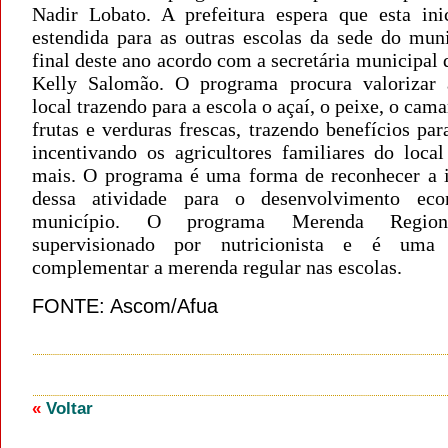
Nadir Lobato. A prefeitura espera que esta inic
estendida para as outras escolas da sede do muni
final deste ano acordo com a secretária municipal
Kelly Salomão. O programa procura valorizar 
local trazendo para a escola o açaí, o peixe, o cam
frutas e verduras frescas, trazendo benefícios par
incentivando os agricultores familiares do local
mais. O programa é uma forma de reconhecer a 
dessa atividade para o desenvolvimento ec
município. O programa Merenda Region
supervisionado por nutricionista e é um
complementar a merenda regular nas escolas.
FONTE: Ascom/Afua
«
Voltar