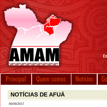
NOTÍCIAS DE AFUÁ
06/06/2017