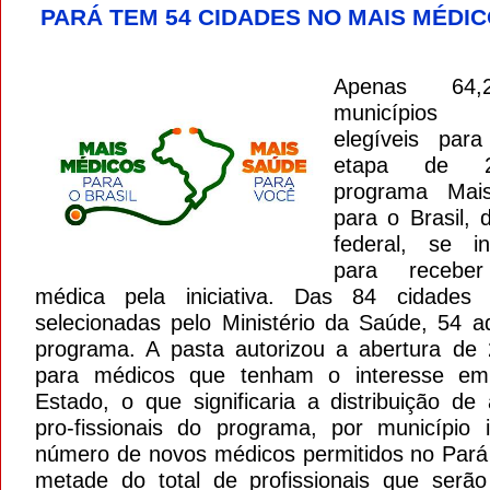
PARÁ TEM 54 CIDADES NO MAIS MÉDIC
Apenas 64
municípios p
elegíveis para 
etapa de 
programa Mai
para o Brasil, 
federal, se i
para receber
médica pela iniciativa. Das 84 cidades 
selecionadas pelo Ministério da Saúde, 54 a
programa. A pasta autorizou a abertura de
para médicos que tenham o interesse em
Estado, o que significaria a distribuição de
pro-fissionais do programa, por município i
número de novos médicos permitidos no Pará
metade do total de profissionais que serão