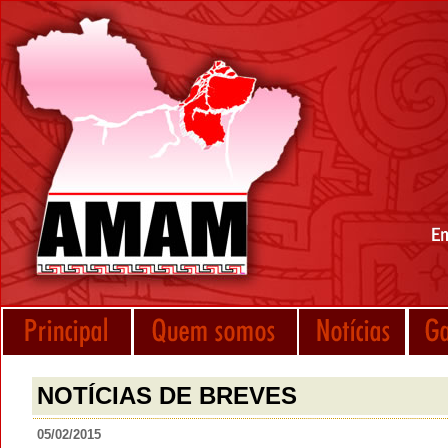
NOTÍCIAS DE BREVES
05/02/2015