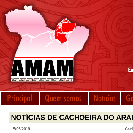
NOTÍCIAS DE CACHOEIRA DO ARA
15/05/2018
Cach