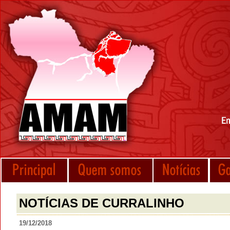
NOTÍCIAS DE CURRALINHO
19/12/2018