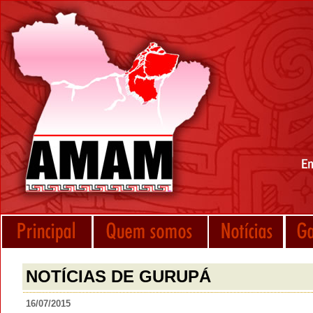
NOTÍCIAS DE GURUPÁ
16/07/2015