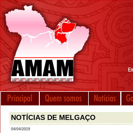
NOTÍCIAS DE MELGAÇO
04/04/2019