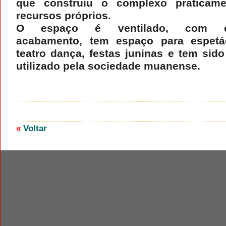
que construiu o complexo praticam
recursos próprios.
O espaço é ventilado, com ex
acabamento, tem espaço para espetá
teatro dança, festas juninas e tem sido
utilizado pela sociedade muanense.
«
Voltar