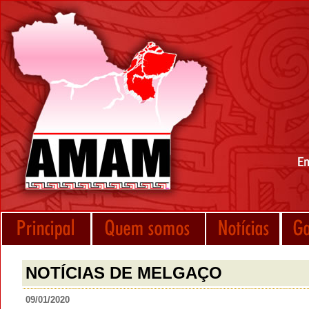
NOTÍCIAS DE MELGAÇO
09/01/2020