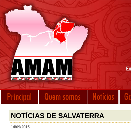
NOTÍCIAS DE SALVATERRA
14/09/2015