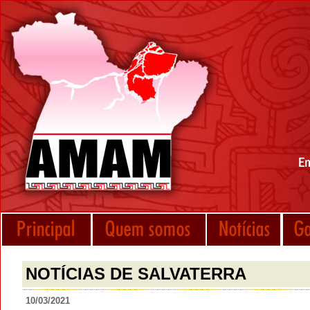
NOTÍCIAS DE SALVATERRA
10/03/2021