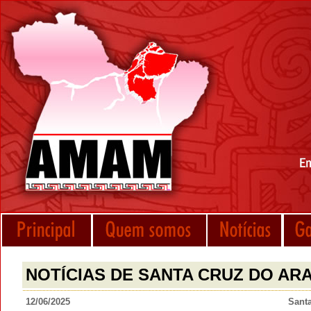
NOTÍCIAS DE SANTA CRUZ DO ARA
12/06/2025
Santa