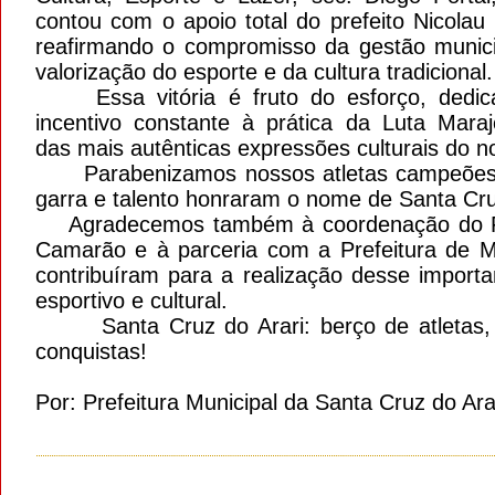
contou com o apoio total do prefeito Nicolau
reafirmando o compromisso da gestão munic
valorização do esporte e da cultura tradicional.
Essa vitória é fruto do esforço, dedic
incentivo constante à prática da Luta Mara
das mais autênticas expressões culturais do n
Parabenizamos nossos atletas campeões
garra e talento honraram o nome de Santa Cru
Agradecemos também à coordenação do Fe
Camarão e à parceria com a Prefeitura de 
contribuíram para a realização desse importa
esportivo e cultural.
Santa Cruz do Arari: berço de atletas, 
conquistas!
Por: Prefeitura Municipal da Santa Cruz do Ara