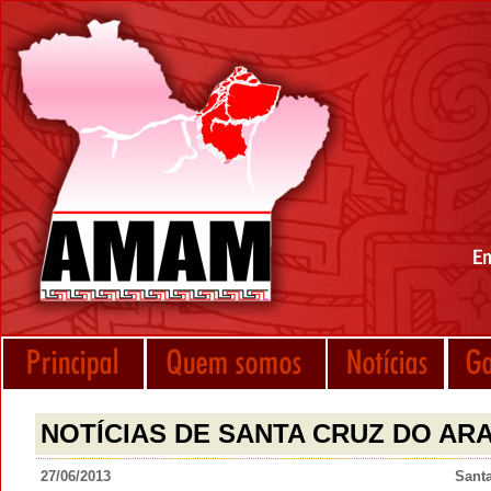
NOTÍCIAS DE SANTA CRUZ DO ARA
27/06/2013
Santa