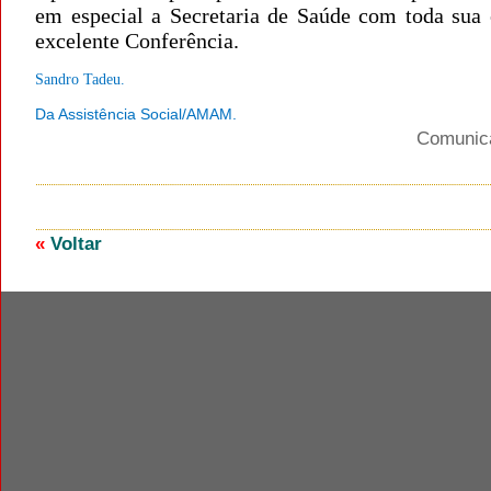
em especial a Secretaria de Saúde com toda sua 
excelente Conferência.
Sandro Tadeu.
Da Assistência Social/AMAM.
Comuni
«
Voltar