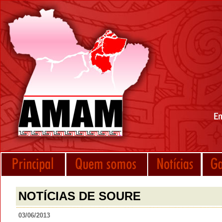
NOTÍCIAS DE SOURE
03/06/2013