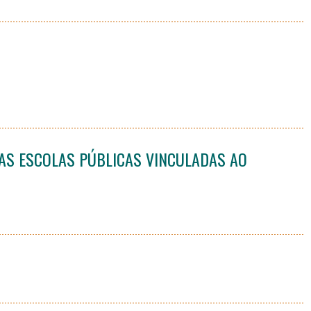
AS ESCOLAS PÚBLICAS VINCULADAS AO