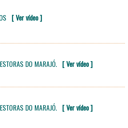
OS
[ Ver vídeo ]
GESTORAS DO MARAJÓ.
[ Ver vídeo ]
GESTORAS DO MARAJÓ.
[ Ver vídeo ]