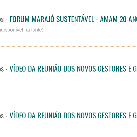
os -
FORUM MARAJÓ SUSTENTÁVEL - AMAM 20 AN
ndisponível na fonte)
os -
VÍDEO DA REUNIÃO DOS NOVOS GESTORES E 
os -
VÍDEO DA REUNIÃO DOS NOVOS GESTORES E 